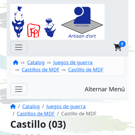
0
Inicio
Catalog
Juegos de guerra
Castillos de MDF
Castillo de MDF
Alternar Menú
Inicio
Catalog
Juegos de guerra
Castillos de MDF
Castillo de MDF
Castillo (03)