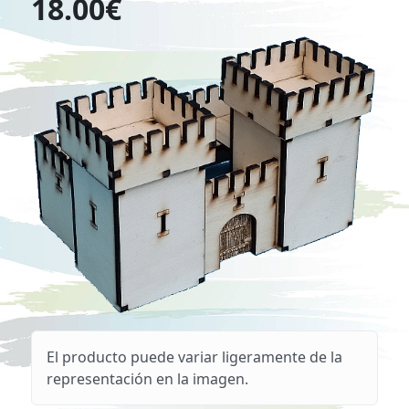
18.00€
El producto puede variar ligeramente de la
representación en la imagen.