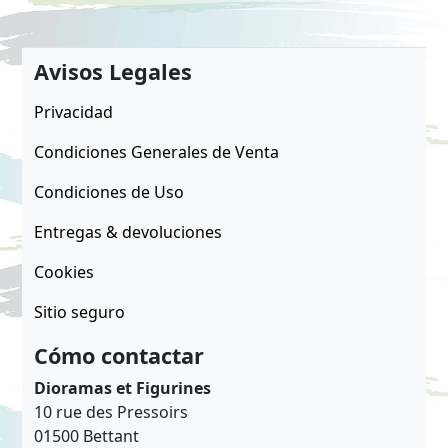
Avisos Legales
Privacidad
Condiciones Generales de Venta
Condiciones de Uso
Entregas & devoluciones
Cookies
Sitio seguro
Cómo contactar
Dioramas et Figurines
10 rue des Pressoirs
01500 Bettant