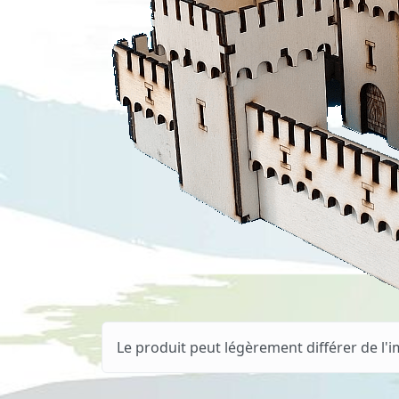
Le produit peut légèrement différer de l'